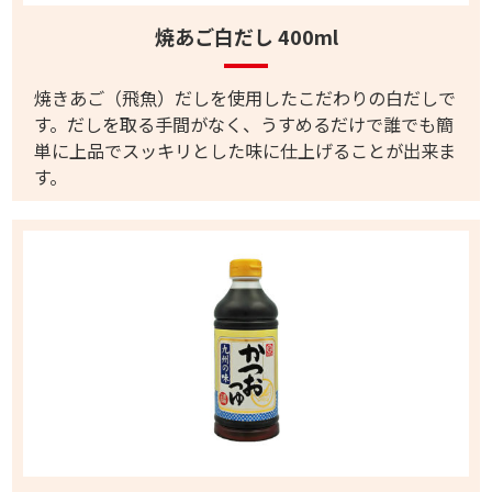
焼あご白だし 400ml
焼きあご（飛魚）だしを使用したこだわりの白だしで
す。だしを取る手間がなく、うすめるだけで誰でも簡
単に上品でスッキリとした味に仕上げることが出来ま
す。