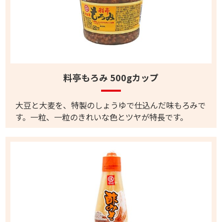
料亭もろみ 500gカップ
大豆と大麦を、特製のしょうゆで仕込んだ味もろみで
す。一粒、一粒のきれいな色とツヤが特長です。