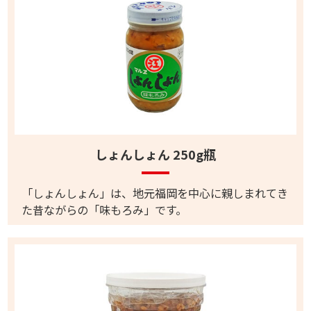
しょんしょん 250g瓶
「しょんしょん」は、地元福岡を中心に親しまれてき
た昔ながらの「味もろみ」です。