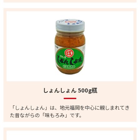
しょんしょん 500g瓶
「しょんしょん」は、地元福岡を中心に親しまれてき
た昔ながらの「味もろみ」です。