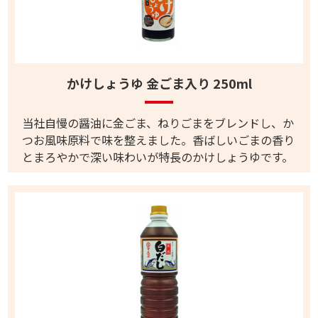
かけしょうゆ 金ごま入り 250ml
当社自慢の醤油に金ごま、ねりごまをブレンドし、か
つお風味原料で味を整えました。香ばしいごまの香り
とまろやかで深い味わいが特長のかけしょうゆです。