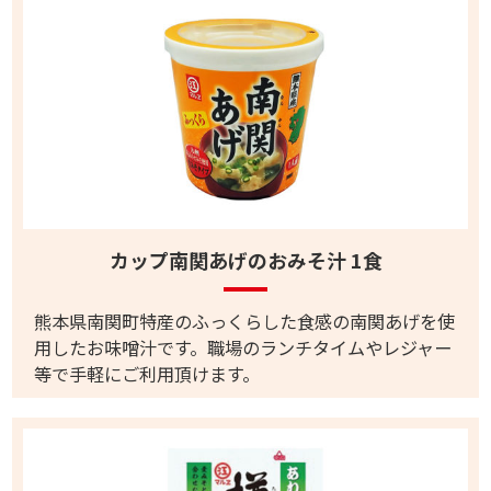
カップ南関あげのおみそ汁 1食
熊本県南関町特産のふっくらした食感の南関あげを使
用したお味噌汁です。職場のランチタイムやレジャー
等で手軽にご利用頂けます。