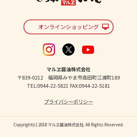
オンラインショッピング
マルヱ醤油株式会社
〒839-0212 福岡県みやま市高田町江浦町189
TEL:0944-22-5821 FAX:0944-22-5181
プライバシーポリシー
Copyright(c) 2018 マルヱ醤油株式会社. All Rights Reserved.