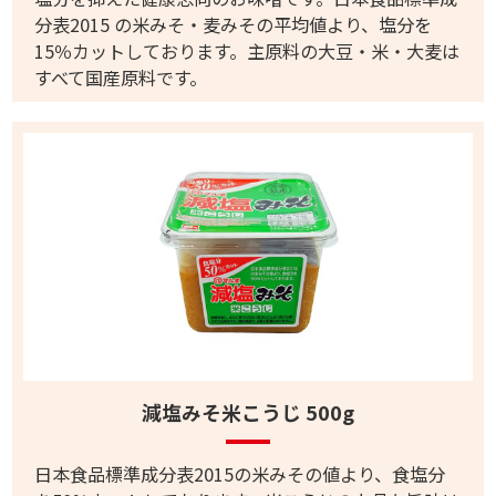
分表2015 の米みそ・麦みその平均値より、塩分を
15％カットしております。主原料の大豆・米・大麦は
すべて国産原料です。
減塩みそ米こうじ 500g
日本食品標準成分表2015の米みその値より、食塩分