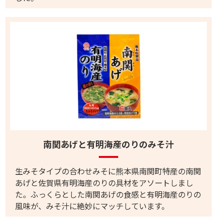
南関あげと有明海産のりのみそ汁
生みそタイプの合わせみそに熊本県南関町特産の南関
あげと佐賀県有明海産のりの具材をアソートしまし
た。ふっくらとした南関あげの食感と有明海産のりの
風味が、みそ汁に絶妙にマッチしています。