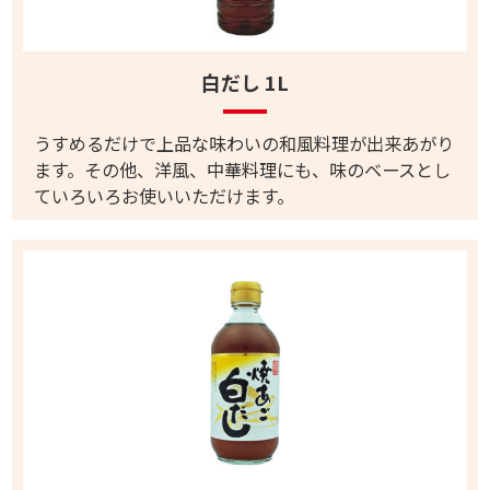
白だし 1L
うすめるだけで上品な味わいの和風料理が出来あがり
ます。その他、洋風、中華料理にも、味のベースとし
ていろいろお使いいただけます。