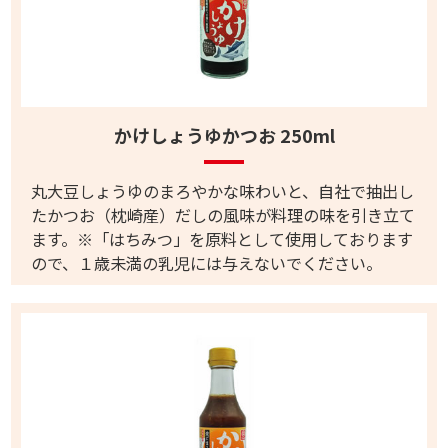
かけしょうゆかつお 250ml
丸大豆しょうゆのまろやかな味わいと、自社で抽出し
たかつお（枕崎産）だしの風味が料理の味を引き立て
ます。※「はちみつ」を原料として使用しております
ので、１歳未満の乳児には与えないでください。