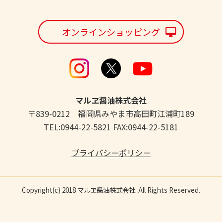
オンラインショッピング
マルヱ醤油株式会社
〒839-0212 福岡県みやま市高田町江浦町189
TEL:0944-22-5821 FAX:0944-22-5181
プライバシーポリシー
Copyright(c) 2018 マルヱ醤油株式会社. All Rights Reserved.