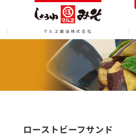
マルヱ醤油株式会社
ローストビーフサンド