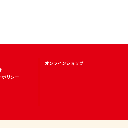
オンラインショップ
せ
ーポリシー