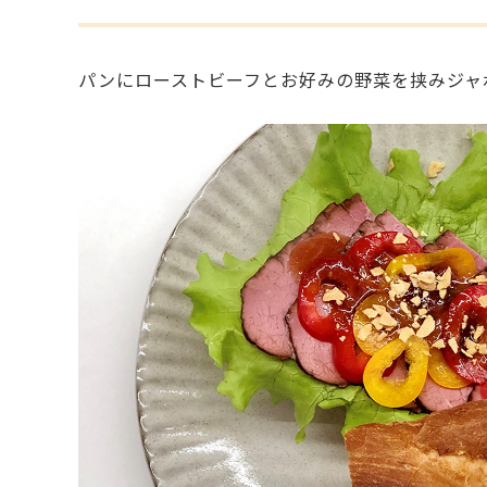
パンにローストビーフとお好みの野菜を挟みジャ