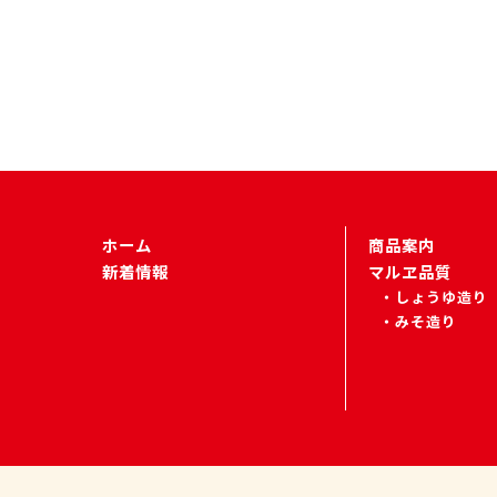
ホーム
商品案内
新着情報
マルヱ品質
しょうゆ造り
みそ造り