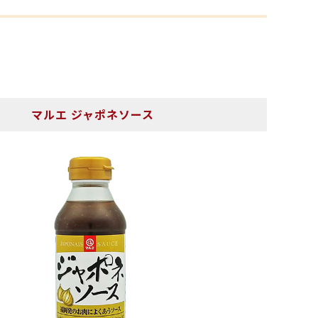
マルエ ジャポネソース