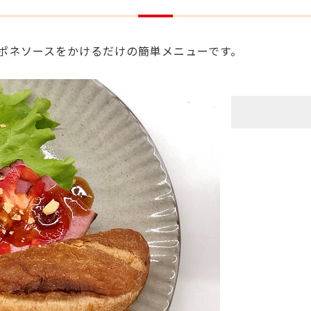
ポネソースをかけるだけの簡単メニューです。