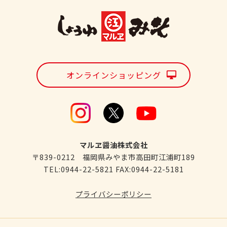
オンラインショッピング
マルヱ醤油株式会社
〒839-0212 福岡県みやま市高田町江浦町189
TEL:0944-22-5821 FAX:0944-22-5181
プライバシーポリシー