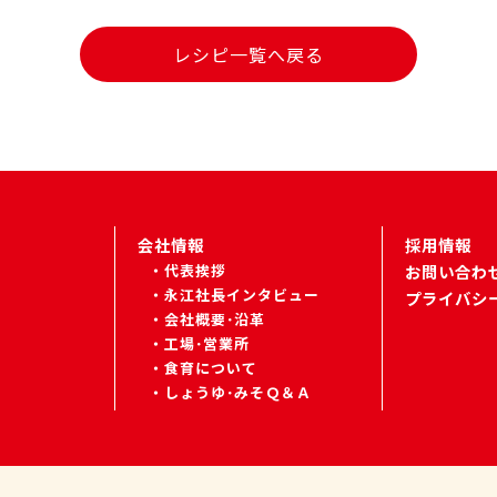
レシピ一覧へ戻る
会社情報
採用情報
代表挨拶
お問い合わ
永江社長インタビュー
プライバシ
会社概要･沿革
工場･営業所
食育について
しょうゆ･みそＱ＆Ａ