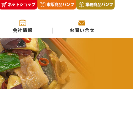
会社情報
お問い合せ