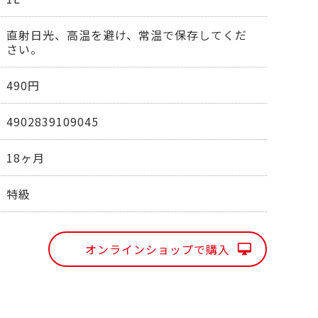
直射日光、高温を避け、常温で保存してくだ
さい。
490円
4902839109045
18ヶ月
特級
オンラインショップで購入