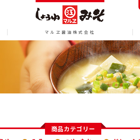
マルヱ醤油株式会社
商品カテゴリー