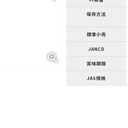
保存方法
標準小売
JANCD
賞味期限
JAS規格