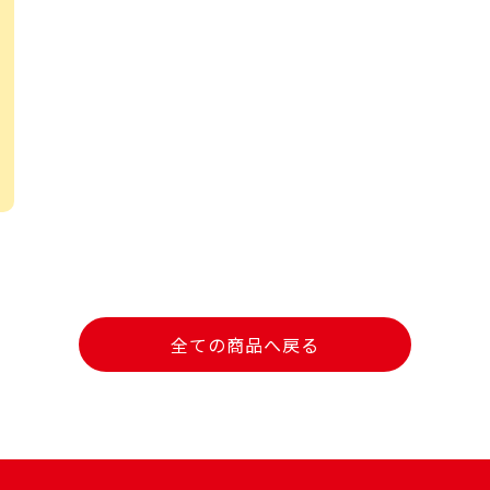
全ての商品へ戻る