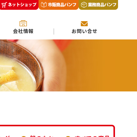
会社情報
お問い合せ