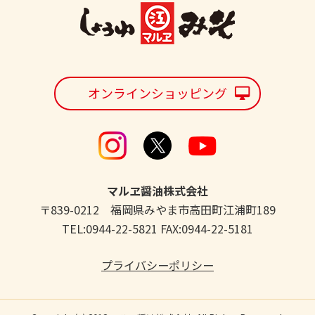
オンラインショッピング
マルヱ醤油株式会社
〒839-0212 福岡県みやま市高田町江浦町189
TEL:0944-22-5821 FAX:0944-22-5181
プライバシーポリシー