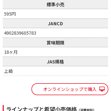
標準小売
595円
JANCD
4902839605783
賞味期限
18ヶ月
JAS規格
上級
オンラインショップで購入
ラインナップと希望小売価格
（消費税別）