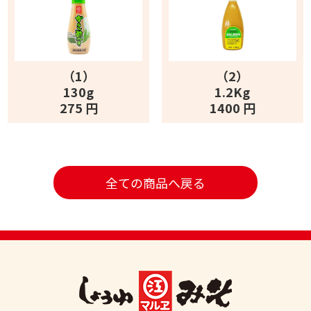
（1）
（2）
130g
1.2Kg
275 円
1400 円
全ての商品へ戻る