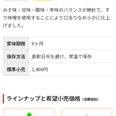
みそ味・甘味・酸味・辛味のバランスが絶妙で、す
り味噌を使用することにより口当りなめらかに仕上
げました。
賞味期限
6ヶ月
保存方法
直射日光を避け、常温で保存
標準小売
1,400円
ラインナップと希望小売価格
（消費税別）