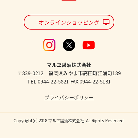
オンラインショッピング
マルヱ醤油株式会社
〒839-0212 福岡県みやま市高田町江浦町189
TEL:0944-22-5821 FAX:0944-22-5181
プライバシーポリシー
Copyright(c) 2018 マルヱ醤油株式会社. All Rights Reserved.