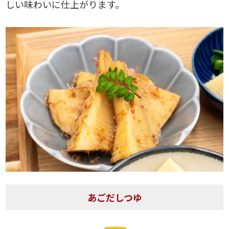
しい味わいに仕上がります。
あごだしつゆ