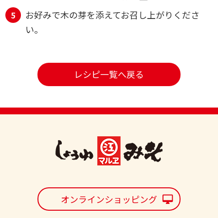
お好みで木の芽を添えてお召し上がりくださ
い。
レシピ一覧へ戻る
オンラインショッピング