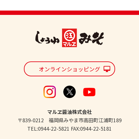
オンラインショッピング
マルヱ醤油株式会社
〒839-0212 福岡県みやま市高田町江浦町189
TEL:0944-22-5821 FAX:0944-22-5181