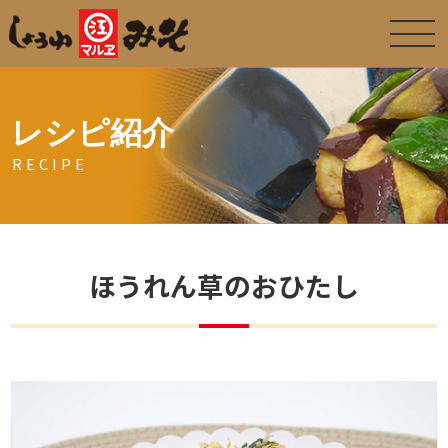
レシピ紹介
RECIPE
ほうれん草のおひたし