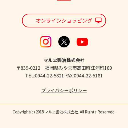
オンラインショッピング
マルヱ醤油株式会社
〒839-0212 福岡県みやま市高田町江浦町189
TEL:0944-22-5821 FAX:0944-22-5181
プライバシーポリシー
Copyright(c) 2018 マルヱ醤油株式会社. All Rights Reserved.