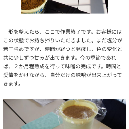
形を整えたら、ここで作業終了です。お客様には
この状態でお持ち帰りいただきました。まだ塩分が
若干強めですが、時間が経つと発酵し、色の変化と
共に少しずつ甘みが出てきます。今の季節であれ
ば、２か月程熟成を行って味噌の完成です。時間と
愛情をかけながら、自分だけの味噌が出来上がって
きます。