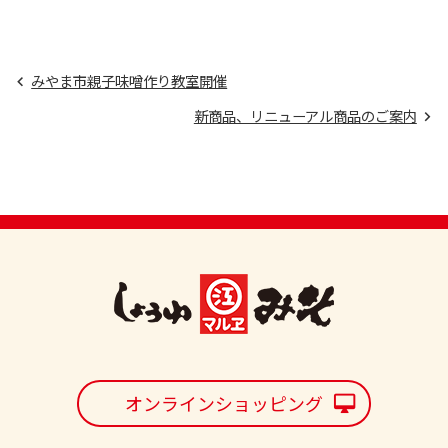
みやま市親子味噌作り教室開催
新商品、リニューアル商品のご案内
オンラインショッピング