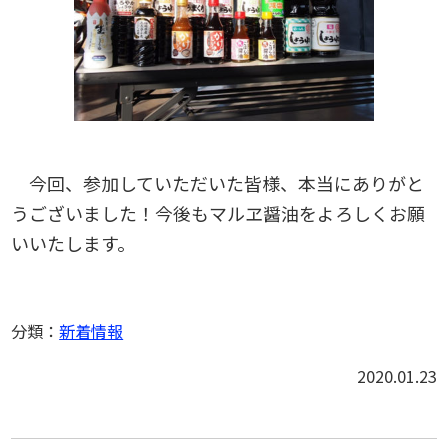
今回、参加していただいた皆様、本当にありがと
うございました！今後もマルヱ醤油をよろしくお願
いいたします。
分類：
新着情報
2020.01.23