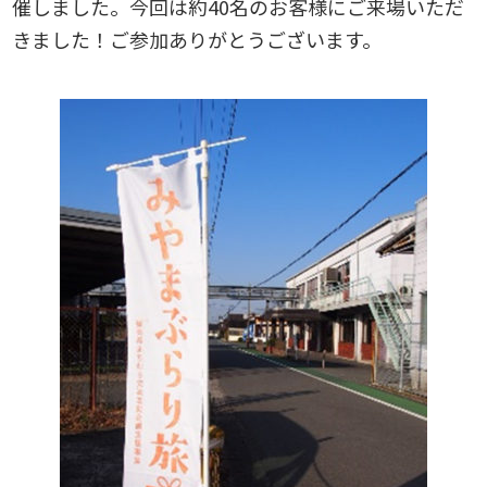
催しました。今回は約40名のお客様にご来場いただ
きました！ご参加ありがとうございます。