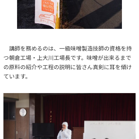
講師を務めるのは、一級味噌製造技師の資格を持
つ朝倉工場・上大川工場長です。味噌が出来るまで
の原料の紹介や工程の説明に皆さん真剣に耳を傾け
ています。