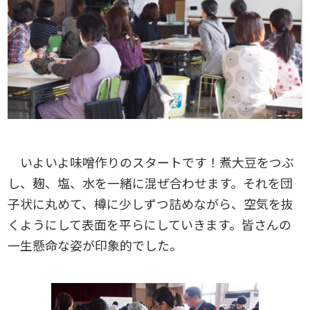
いよいよ味噌作りのスタートです！煮大豆をつぶ
し、麹、塩、水を一緒に混ぜ合わせます。それを団
子状に丸めて、樽に少しずつ詰めながら、空気を抜
くようにして表面を平らにしていきます。皆さんの
一生懸命な姿が印象的でした。