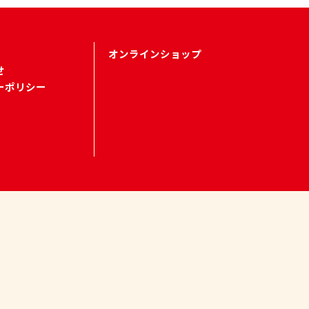
オンラインショップ
せ
ーポリシー