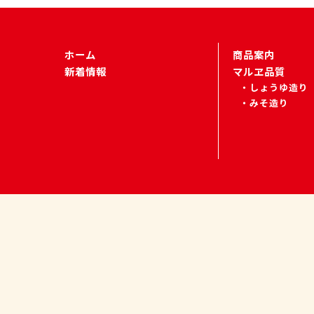
ホーム
商品案内
新着情報
マルヱ品質
しょうゆ造り
みそ造り