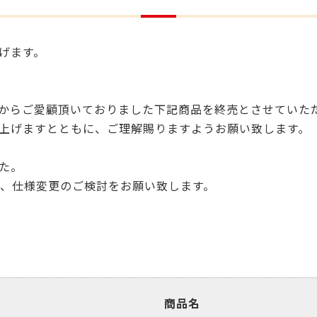
げます。
からご愛顧頂いておりました下記商品を終売とさせていた
上げますとともに、ご理解賜りますようお願い致します。
た。
ので、仕様変更のご検討をお願い致します。
商品名