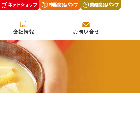
会社情報
お問い合せ