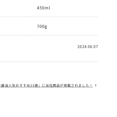
450ml
700g
2024.06.07
醤油人気おすすめ23選」に当社商品が掲載されました！