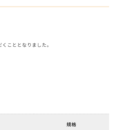
だくこととなりました。
規格