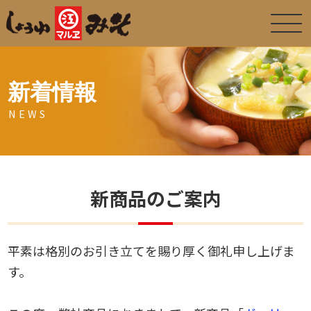
新着情報
NEWS
新商品のご案内
平素は格別のお引き立てを賜り厚く御礼申し上げま
す。