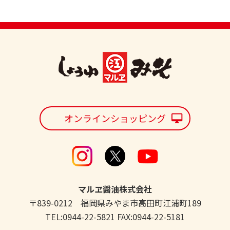
オンラインショッピング
マルヱ醤油株式会社
〒839-0212 福岡県みやま市高田町江浦町189
TEL:0944-22-5821 FAX:0944-22-5181