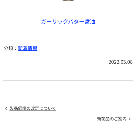
ガーリックバター醤油
分類：
新着情報
2022.03.08
製品価格の改定について
新商品のご案内