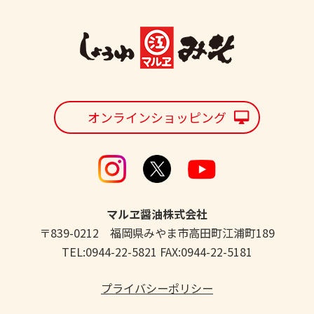
オンラインショッピング
マルヱ醤油株式会社
〒839-0212 福岡県みやま市高田町江浦町189
TEL:0944-22-5821 FAX:0944-22-5181
プライバシーポリシー